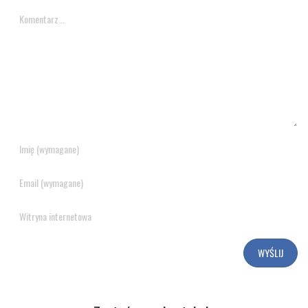
Komentarz...
Name
Email
Witryna
internetowa